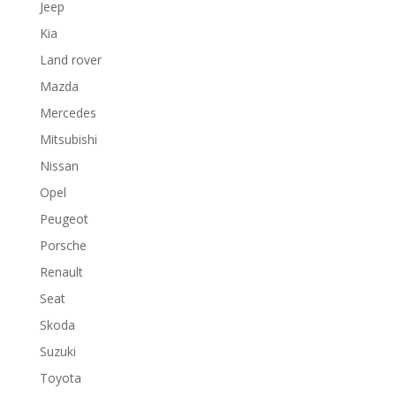
Jeep
Kia
Land rover
Mazda
Mercedes
Mitsubishi
Nissan
Opel
Peugeot
Porsche
Renault
Seat
Skoda
Suzuki
Toyota