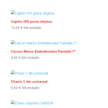
Cajetin ISO porta objetos
12,50
€
IVA incluido
Carson Marco Embellecedor Pantalla 7″
4,95
€
IVA incluido
Chasis 1 din universal
9,50
€
IVA incluido