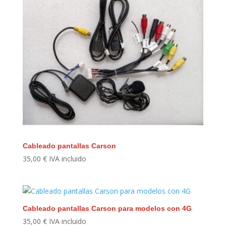
Cableado pantallas Carson
35,00
€
IVA incluido
Cableado pantallas Carson para modelos con 4G
35,00
€
IVA incluido