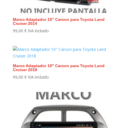
Marco Adaptador 10″ Carson para Toyota Land
Cruiser 2014
99,00
€
IVA incluido
Marco Adaptador 10″ Carson para Toyota Land
Cruiser 2018
99,00
€
IVA incluido