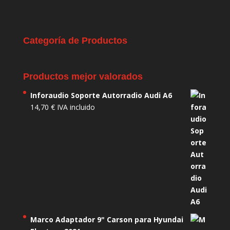
Categoría de Productos
Productos mejor valorados
Inforaudio Soporte Autorradio Audi A6
14,70
€
IVA incluido
Marco Adaptador 9" Carson para Hyundai