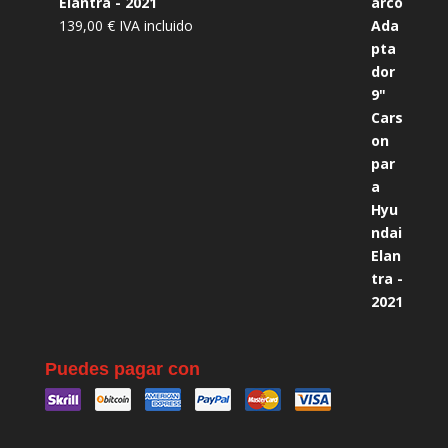
Elantra - 2021
139,00
€
IVA incluido
Puedes pagar con