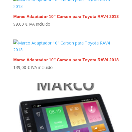
Marco Adaptador 10″ Carson para Toyota RAV4 2013
99,00
€
IVA incluido
Marco Adaptador 10″ Carson para Toyota RAV4 2018
139,00
€
IVA incluido