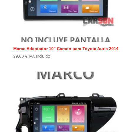
Marco Adaptador 10″ Carson para Toyota Auris 2014
99,00
€
IVA incluido