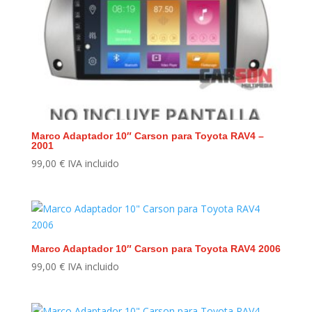
Marco Adaptador 10″ Carson para Toyota RAV4 –
2001
99,00
€
IVA incluido
Marco Adaptador 10″ Carson para Toyota RAV4 2006
99,00
€
IVA incluido