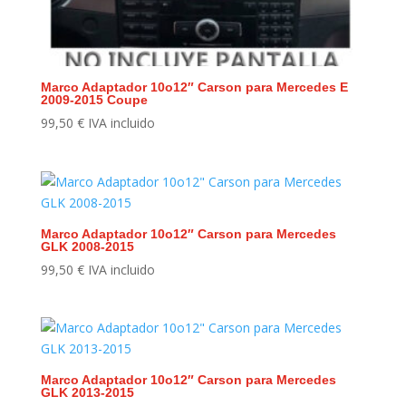
Marco Adaptador 10o12″ Carson para Mercedes E
2009-2015 Coupe
99,50
€
IVA incluido
Marco Adaptador 10o12″ Carson para Mercedes
GLK 2008-2015
99,50
€
IVA incluido
Marco Adaptador 10o12″ Carson para Mercedes
GLK 2013-2015