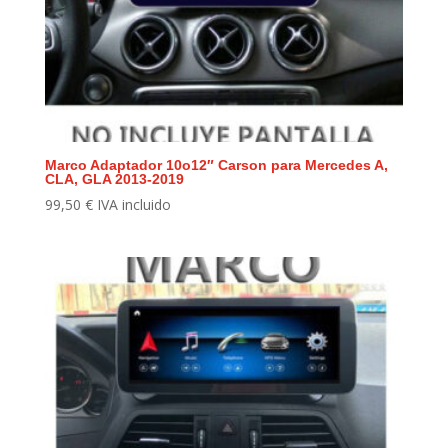
Marco Adaptador 10o12″ Carson para Mercedes A,
CLA, GLA 2013-2019
99,50
€
IVA incluido