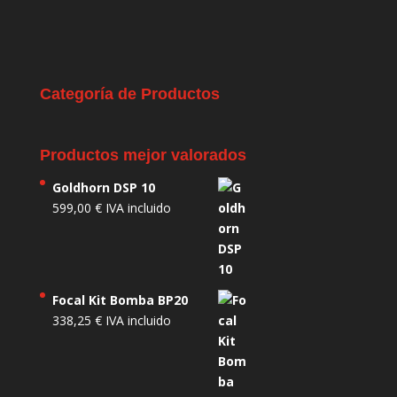
Categoría de Productos
Productos mejor valorados
Goldhorn DSP 10
599,00
€
IVA incluido
Focal Kit Bomba BP20
338,25
€
IVA incluido