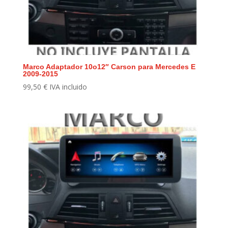
Marco Adaptador 10o12″ Carson para Mercedes E
2009-2015
99,50
€
IVA incluido