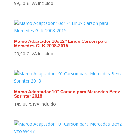
99,50
€
IVA incluido
Marco Adaptador 10o12″ Linux Carson para
Mercedes GLK 2008-2015
25,00
€
IVA incluido
Marco Adaptador 10″ Carson para Mercedes Benz
Sprinter 2018
149,00
€
IVA incluido