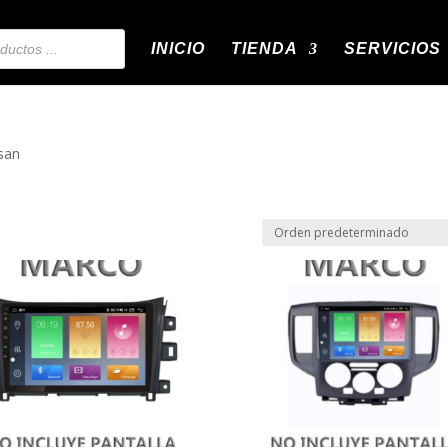
INICIO
TIENDA
SERVICIOS
san