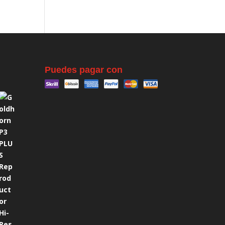
Puedes pagar con