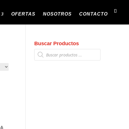
OFERTAS
NOSOTROS
CONTACTO
Buscar Productos
Búsqueda
de
productos