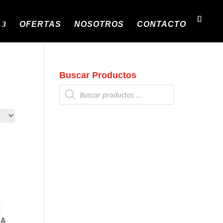
OFERTAS
NOSOTROS
CONTACTO
Buscar Productos
Búsqueda
de
productos