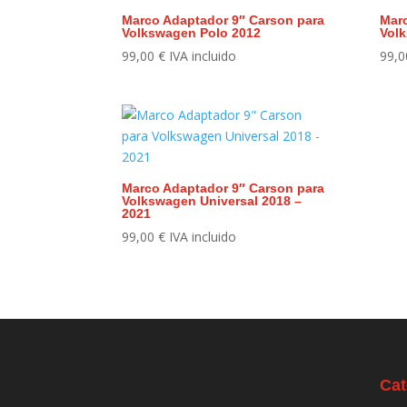
Marco Adaptador 9″ Carson para
Marc
Volkswagen Polo 2012
Vol
99,00
€
IVA incluido
99,
Marco Adaptador 9″ Carson para
Volkswagen Universal 2018 –
2021
99,00
€
IVA incluido
Cat