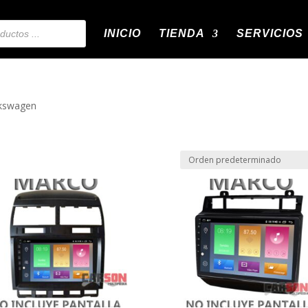
INICIO
TIENDA
SERVICIOS
lkswagen