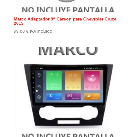
Marco Adaptador 9″ Carson para Chevrolet Cruze
2013
99,00
€
IVA incluido