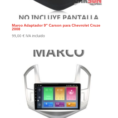
Marco Adaptador 9″ Carson para Chevrolet Cruze
2008
99,00
€
IVA incluido