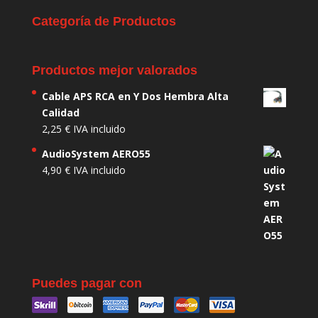
Categoría de Productos
Productos mejor valorados
Cable APS RCA en Y Dos Hembra Alta
Calidad
2,25
€
IVA incluido
AudioSystem AERO55
4,90
€
IVA incluido
Puedes pagar con