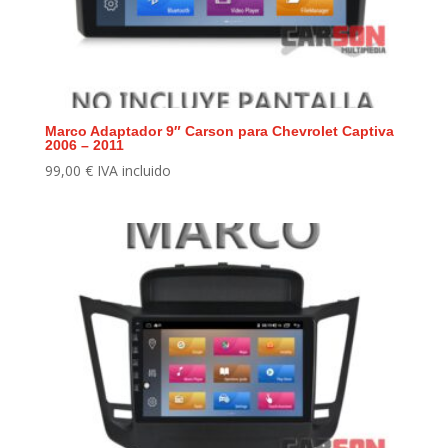
Marco Adaptador 9″ Carson para Chevrolet Captiva
2006 – 2011
99,00
€
IVA incluido