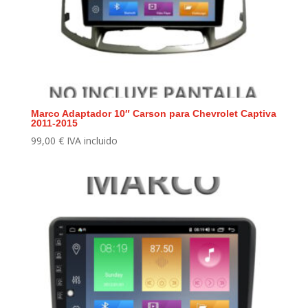
Marco Adaptador 10″ Carson para Chevrolet Captiva
2011-2015
99,00
€
IVA incluido