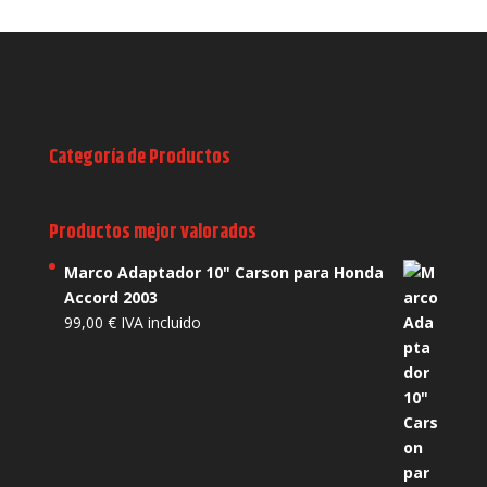
Categoría de Productos
Productos mejor valorados
Marco Adaptador 10" Carson para Honda
Accord 2003
99,00
€
IVA incluido