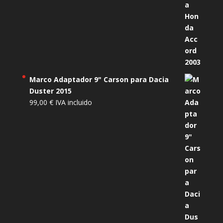
Marco Adaptador 9" Carson para Dacia
Duster 2015
99,00
€
IVA incluido