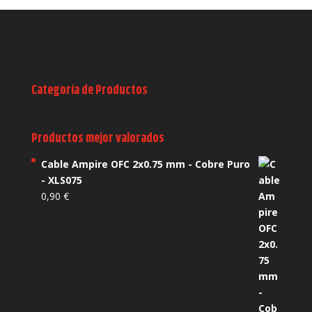
Categoría de Productos
Productos mejor valorados
Cable Ampire OFC 2x0.75 mm - Cobre Puro
- XLS075
0,90
€