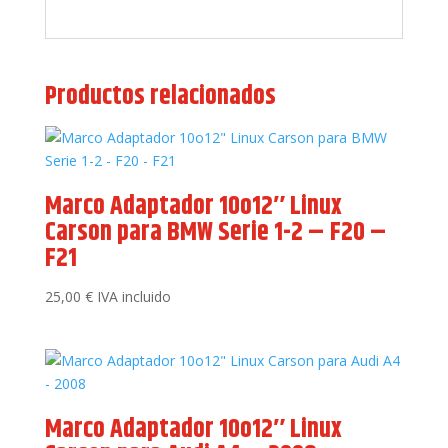
Productos relacionados
Marco Adaptador 10o12″ Linux
Carson para BMW Serie 1-2 – F20 –
F21
25,00
€
IVA incluido
Marco Adaptador 10o12″ Linux