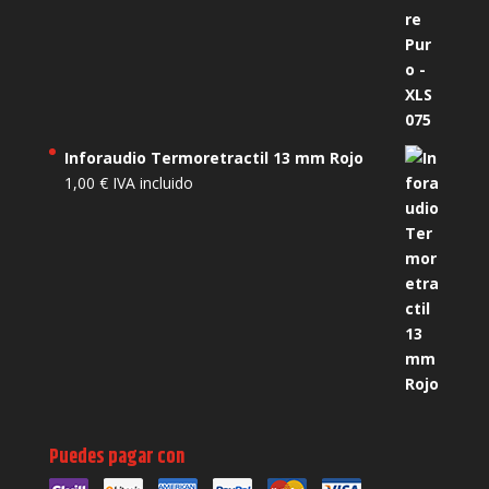
Inforaudio Termoretractil 13 mm Rojo
1,00
€
IVA incluido
Puedes pagar con