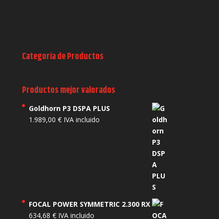
Categoría de Productos
Productos mejor valorados
Goldhorn P3 DSPA PLUS
1.989,00
€
IVA incluido
FOCAL POWER SYMMETRIC 2.300 RX
634,68
€
IVA incluido