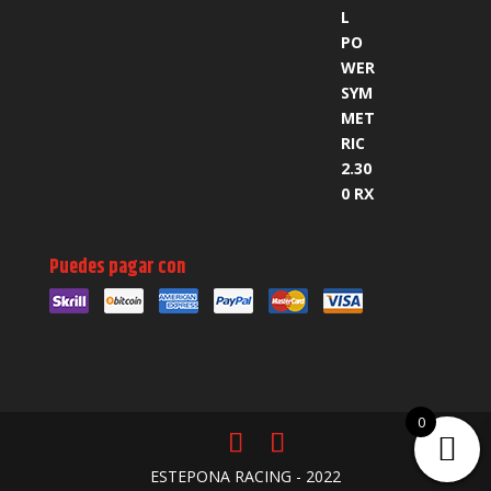
Puedes pagar con
0
ESTEPONA RACING - 2022