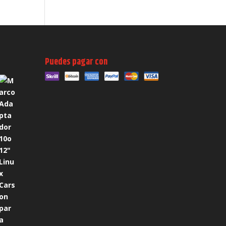
Puedes pagar con