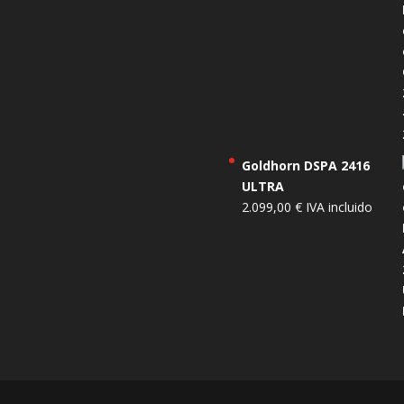
Goldhorn DSPA 2416
ULTRA
2.099,00
€
IVA incluido