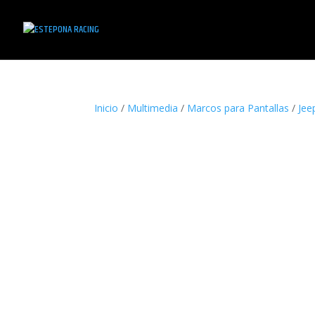
Inicio
/
Multimedia
/
Marcos para Pantallas
/
Jee