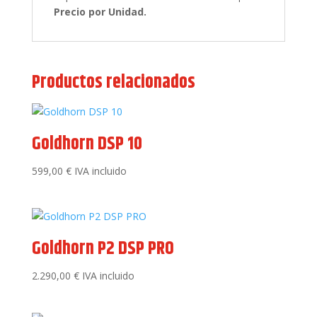
Precio por Unidad.
Productos relacionados
Goldhorn DSP 10
599,00
€
IVA incluido
Goldhorn P2 DSP PRO
2.290,00
€
IVA incluido