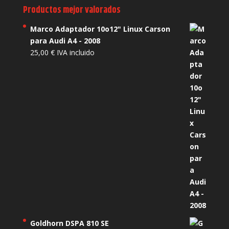
Productos mejor valorados
Marco Adaptador 10o12" Linux Carson
para Audi A4 - 2008
25,00
€
IVA incluido
Goldhorn DSPA 810 SE