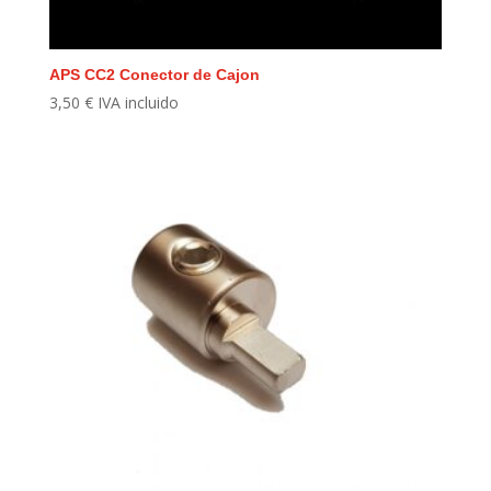
APS CC2 Conector de Cajon
3,50
€
IVA incluido