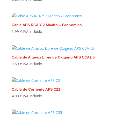
Cable APS RCA Y 2 Macho – Economico
1,99
€
IVA incluido
Cable de Altavoz Libre de Oxigeno APS CCA1.5
0,69
€
IVA incluido
Cable de Corriente APS C21
4,00
€
IVA incluido