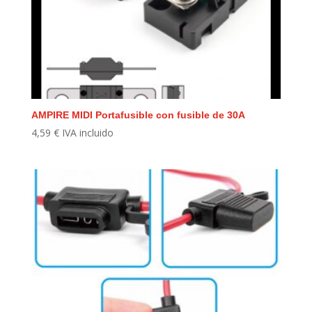
AMPIRE MIDI Portafusible con fusible de 30A
4,59
€
IVA incluido