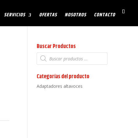
SERVICIOS
OFERTAS
NOSOTROS
CONTACTO
Buscar Productos
Búsqueda
de
productos
Categorías del producto
Adaptadores altavoces