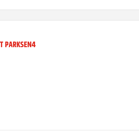
AT PARKSEN4