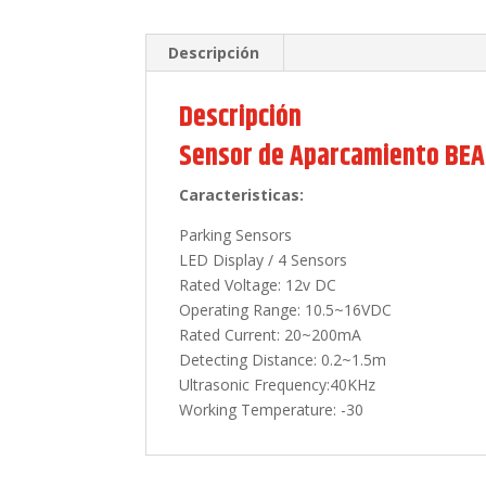
Descripción
Descripción
Sensor de Aparcamiento BE
Caracteristicas:
Parking Sensors
LED Display / 4 Sensors
Rated Voltage: 12v DC
Operating Range: 10.5~16VDC
Rated Current: 20~200mA
Detecting Distance: 0.2~1.5m
Ultrasonic Frequency:40KHz
Working Temperature: -30