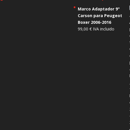
Marco Adaptador 9"
Carson para Peugeot
Boxer 2006-2016
99,00
€
IVA incluido