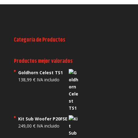
Categoría de Productos
Productos mejor valorados
Goldhorn Celest TS1
138,99
€
IVA incluido
Kit Sub Woofer P20FSE
249,00
€
IVA incluido