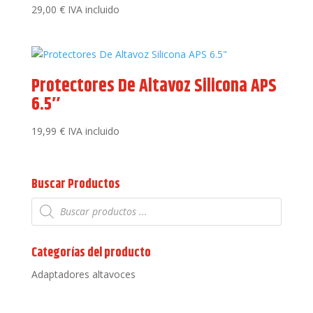
29,00
€
IVA incluido
Protectores De Altavoz Silicona APS
6.5″
19,99
€
IVA incluido
Buscar Productos
Búsqueda
de
productos
Categorías del producto
Adaptadores altavoces