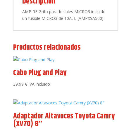
Descripción
AMPIRE Grifo para fusibles MICRO3 incluido
un fusible MICRO3 de 10A, L (AMPXSA500)
Productos relacionados
Cabo Plug and Play
39,99
€
IVA incluido
Adaptador Altavoces Toyota Camry
(XV70) 8″