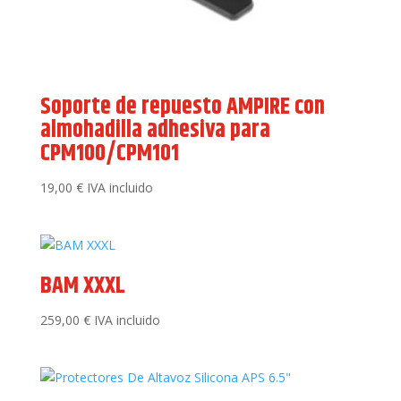
Soporte de repuesto AMPIRE con
almohadilla adhesiva para
CPM100/CPM101
19,00
€
IVA incluido
BAM XXXL
259,00
€
IVA incluido