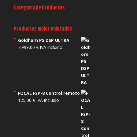
Categoría de Productos
Productos mejor valorados
Goldhorn P5 DSP ULTRA
7.999,00
€
IVA incluido
FOCAL FSP-8 Control remoto
125,30
€
IVA incluido