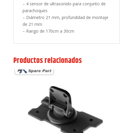
– 4 sensor de ultrasonido para conjunto de
parachoques
– Diámetro 21 mm, profundidad de montaje
de 21 mm
– Rango de 170cm a 30cm
Productos relacionados