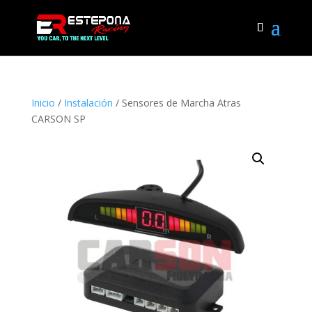
Inicio
/
Instalación
/ Sensores de Marcha Atras
CARSON SP