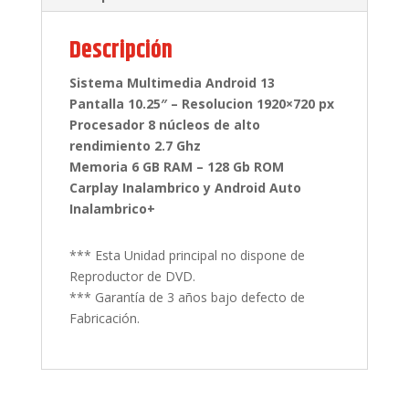
Descripción
Sistema Multimedia Android 13
Pantalla 10.25″ – Resolucion 1920×720 px
Procesador 8 núcleos de alto
rendimiento 2.7 Ghz
Memoria 6 GB RAM – 128 Gb ROM
Carplay Inalambrico y Android Auto
Inalambrico+
*** Esta Unidad principal no dispone de
Reproductor de DVD.
*** Garantía de 3 años bajo defecto de
Fabricación.