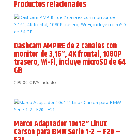
Productos relacionados
Dashcam AMPIRE de 2 canales con
monitor de 3,16″, 4K frontal, 1080P
trasero, Wi-Fi, incluye microSD de 64
GB
299,00
€
IVA incluido
Marco Adaptador 10o12″ Linux
Carson para BMW Serie 1-2 – F20 –