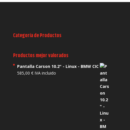
Categoría de Productos
Productos mejor valorados
Pantalla Carson 10.2" - Linux - BMW CIC
585,00
€
IVA incluido