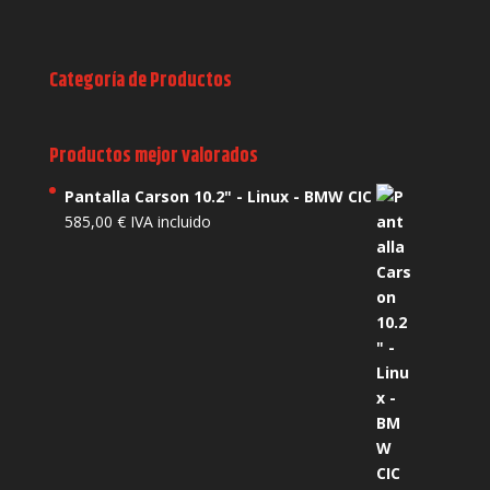
Categoría de Productos
Productos mejor valorados
Pantalla Carson 10.2" - Linux - BMW CIC
585,00
€
IVA incluido