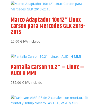
Marco Adaptador 10o12″ Linux
Carson para Mercedes GLK 2013-
2015
25,00
€
IVA incluido
Pantalla Carson 10.2″ – Linux –
AUDI H MMI
585,00
€
IVA incluido