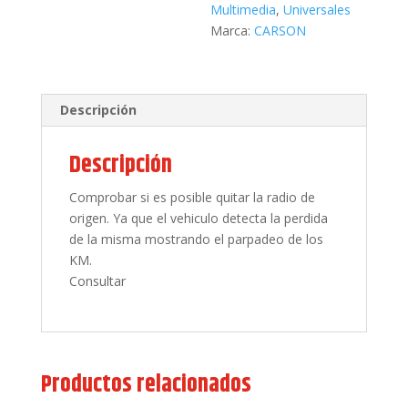
Multimedia
,
Universales
Marca:
CARSON
Descripción
Descripción
Comprobar si es posible quitar la radio de
origen. Ya que el vehiculo detecta la perdida
de la misma mostrando el parpadeo de los
KM.
Consultar
Productos relacionados