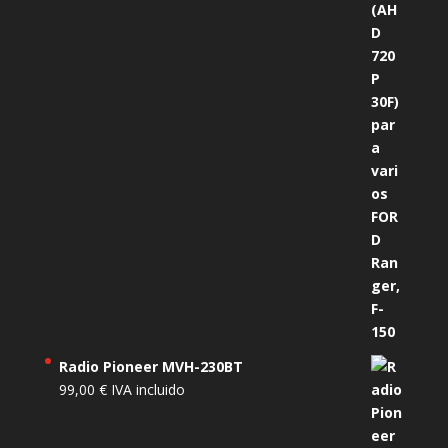
Radio Pioneer MVH-230BT
99,00
€
IVA incluido