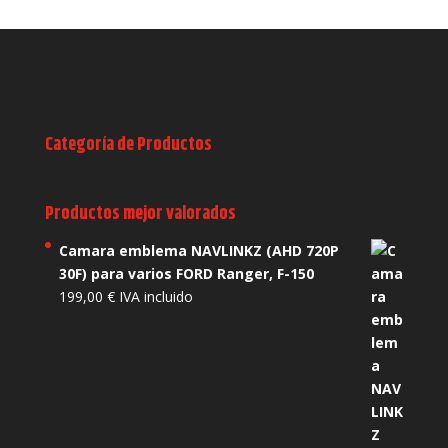
Categoría de Productos
Productos mejor valorados
Camara emblema NAVLINKZ (AHD 720P
30F) para varios FORD Ranger, F-150
199,00
€
IVA incluido