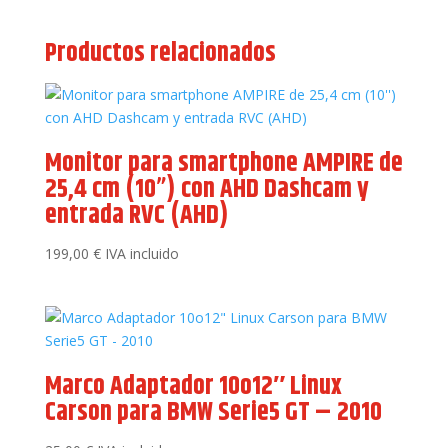
Productos relacionados
Monitor para smartphone AMPIRE de
25,4 cm (10”) con AHD Dashcam y
entrada RVC (AHD)
199,00
€
IVA incluido
Marco Adaptador 10o12″ Linux
Carson para BMW Serie5 GT – 2010