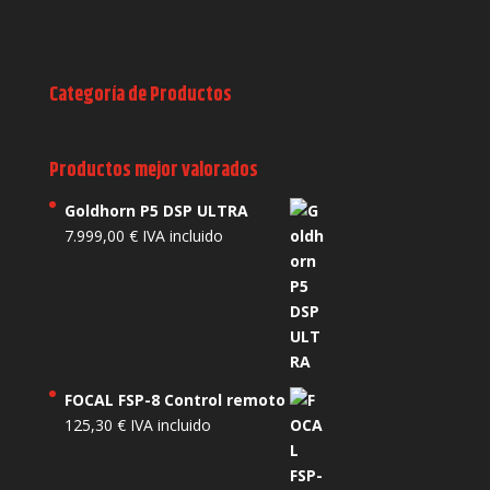
Categoría de Productos
Productos mejor valorados
Goldhorn P5 DSP ULTRA
7.999,00
€
IVA incluido
FOCAL FSP-8 Control remoto
125,30
€
IVA incluido