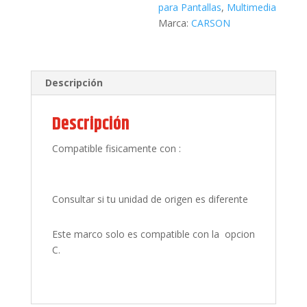
para Pantallas
,
Multimedia
Marca:
CARSON
Descripción
Descripción
Compatible fisicamente con :
Consultar si tu unidad de origen es diferente
Este marco solo es compatible con la opcion
C.