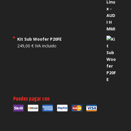
Kit Sub Woofer P20FE
249,00
€
IVA incluido
Puedes pagar con