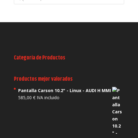
productos
Categoría de Productos
Productos mejor valorados
Pantalla Carson 10.2" - Linux - AUDI H MMI
585,00
€
IVA incluido