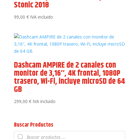
Stonic 2018
99,00
€
IVA incluido
Dashcam AMPIRE de 2 canales con
monitor de 3,16″, 4K frontal, 1080P
trasero, Wi-Fi, incluye microSD de 64
GB
299,00
€
IVA incluido
Buscar Productos
Búsqueda
de