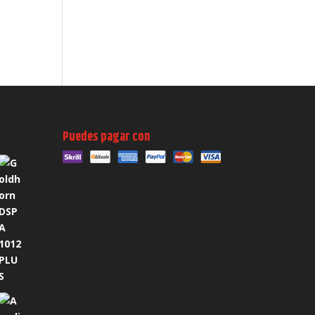
Puedes pagar con