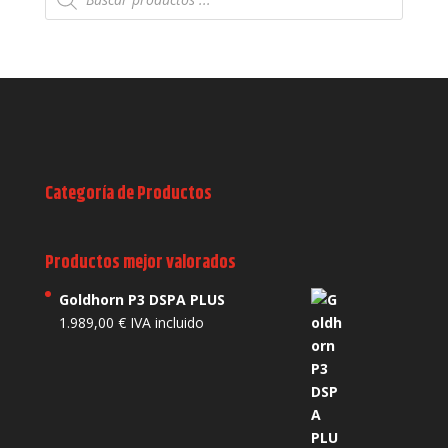
productos
Categoría de Productos
Productos mejor valorados
Goldhorn P3 DSPA PLUS
1.989,00
€
IVA incluido