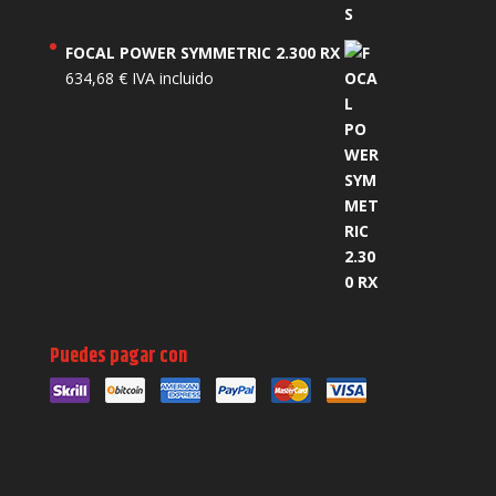
FOCAL POWER SYMMETRIC 2.300 RX
634,68
€
IVA incluido
Puedes pagar con