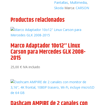
Pantallas
,
Multimedia
,
Skoda
Marca:
CARSON
Productos relacionados
Marco Adaptador 10o12″ Linux
Carson para Mercedes GLK 2008-
2015
25,00
€
IVA incluido
Dashcam AMPIRE de 2 canales con