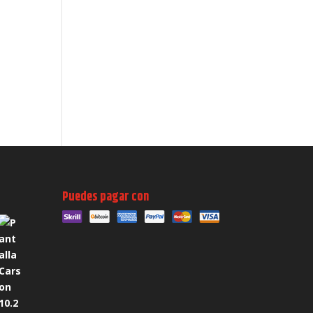
Puedes pagar con