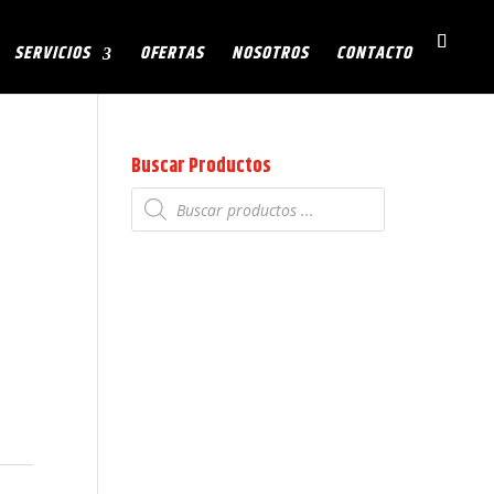
SERVICIOS
OFERTAS
NOSOTROS
CONTACTO
Buscar Productos
Búsqueda
de
productos