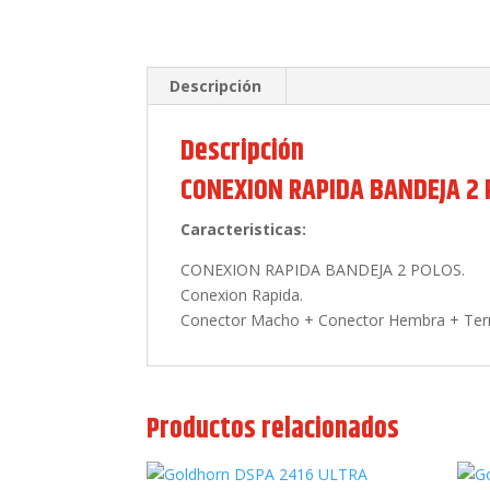
Descripción
Descripción
CONEXION RAPIDA BANDEJA 2
Caracteristicas:
CONEXION RAPIDA BANDEJA 2 POLOS.
Conexion Rapida.
Conector Macho + Conector Hembra + Ter
Productos relacionados