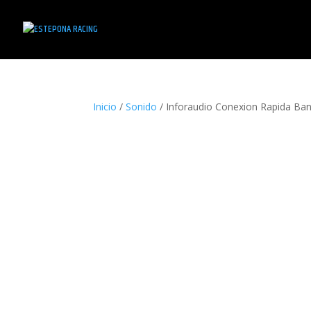
Inicio
/
Sonido
/ Inforaudio Conexion Rapida Ban