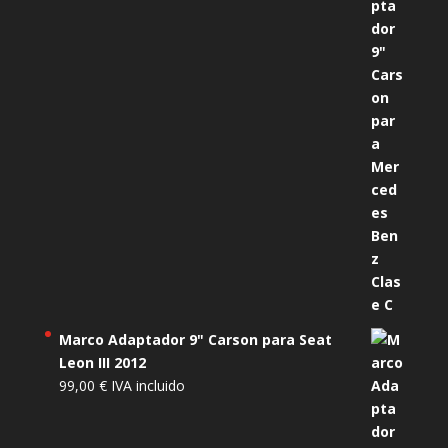
Marco Adaptador 9" Carson para Seat
Leon III 2012
99,00
€
IVA incluido