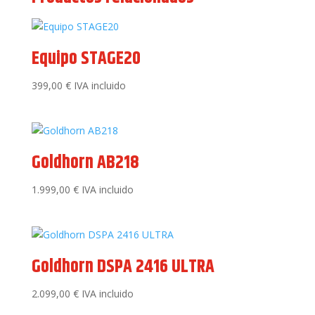
Equipo STAGE20
399,00
€
IVA incluido
Goldhorn AB218
1.999,00
€
IVA incluido
Goldhorn DSPA 2416 ULTRA
2.099,00
€
IVA incluido