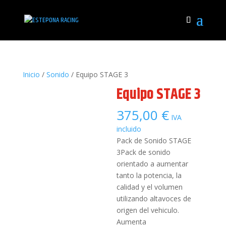
Inicio
/
Sonido
/ Equipo STAGE 3
Equipo STAGE 3
375,00
€
IVA
incluido
Pack de Sonido STAGE
3Pack de sonido
orientado a aumentar
tanto la potencia, la
calidad y el volumen
utilizando altavoces de
origen del vehiculo.
Aumenta