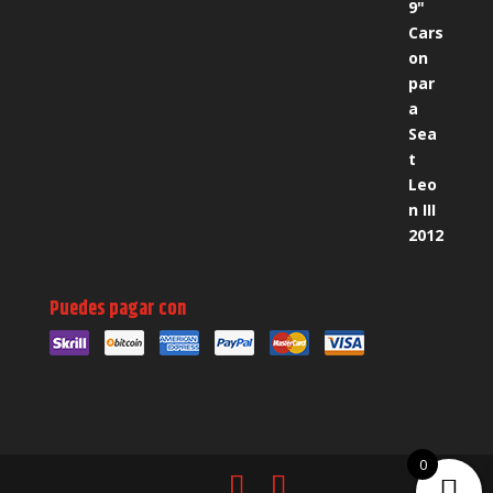
Puedes pagar con
0