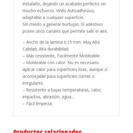
instalarlo, dejando un acabado perfecto sin
mucho esfuerzo. Vinilo Autoadhesivo,
adaptable a cualquier superficie.
Sin miedo a generar burbujas. El adeshivo
posee unos canales que permite salir el aire.
– Ancho de la lamina 0.15 mm. Muy Alta
Calidad, Alta durabilidad.
– Más resistente, Facilmente Moldeable.
– Moldeable con calor. No es necesario
aplicar calor para superficies lisas, aunque sí
aconsejable para superficies curvas o
irregulares.
– Resistente a bajas temperaturas, calor,
impactos, abrasión, agua…
– Fácil limpieza.