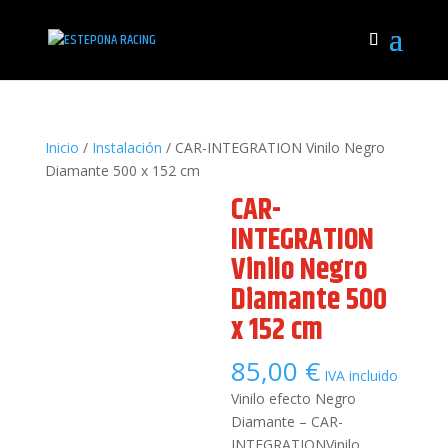
Inicio
/
Instalación
/ CAR-INTEGRATION Vinilo Negro
Diamante 500 x 152 cm
CAR-
INTEGRATION
Vinilo Negro
Diamante 500
x 152 cm
85,00
€
IVA incluido
Vinilo efecto Negro
Diamante – CAR-
INTEGRATIONVinilo