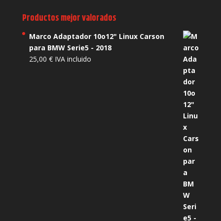
Productos mejor valorados
Marco Adaptador 10o12" Linux Carson
para BMW Serie5 - 2018
25,00
€
IVA incluido