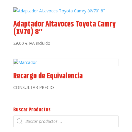
Adaptador Altavoces Toyota Camry
(XV70) 8″
29,00
€
IVA incluido
Recargo de Equivalencia
CONSULTAR PRECIO
Buscar Productos
Búsqueda
de
productos