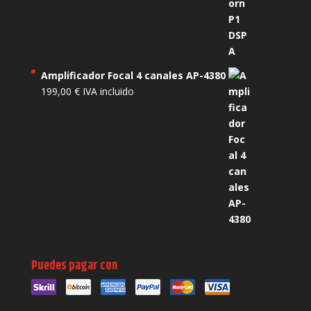
Amplificador Focal 4 canales AP-4380
199,00
€
IVA incluido
Puedes pagar con