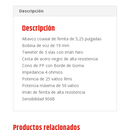
Descripción
Descripción
Altavoz coaxial de ferrita de 5,25 pulgadas
Bobina de voz de 19 mm
Tweeter de 3 vías con imán Neo
Cesta de acero negro de alta resistencia
Cono de PP con Borde de Goma
Impedancia 4 ohmios
Potencia de 25 vatios Rms
Potencia máxima de 50 vatios
Imán de ferrita de alta resistencia
Sensibilidad 90dB
Productos relacionados