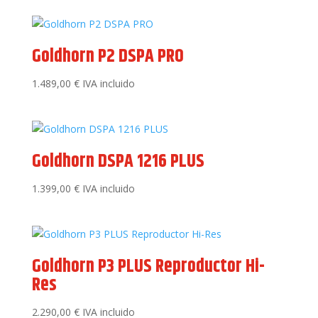
Goldhorn P2 DSPA PRO
1.489,00
€
IVA incluido
Goldhorn DSPA 1216 PLUS
1.399,00
€
IVA incluido
Goldhorn P3 PLUS Reproductor Hi-
Res
2.290,00
€
IVA incluido