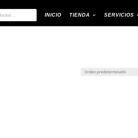
INICIO
TIENDA
SERVICIOS